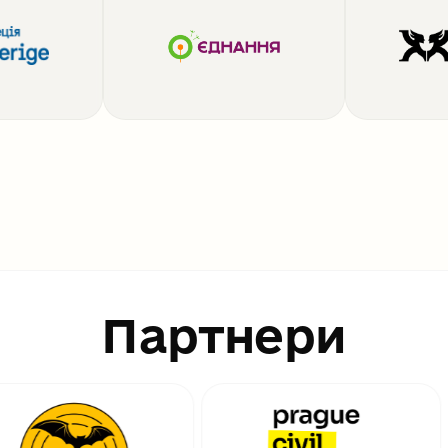
Партнери