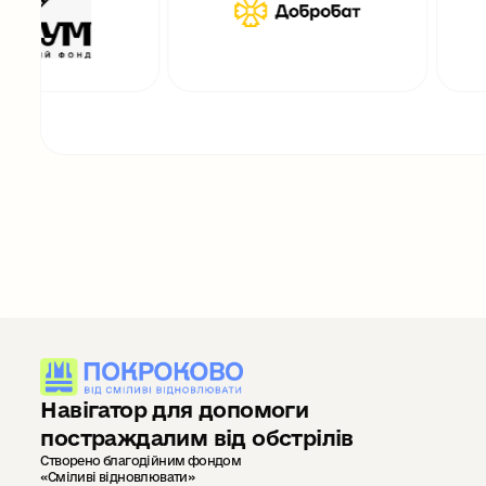
Навігатор для допомоги
постраждалим від обстрілів
Створено благодійним фондом
«Сміливі відновлювати»